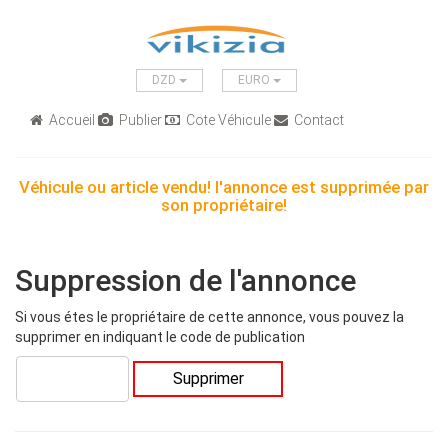
DZD
EURO
Accueil
Publier
Cote Véhicule
Contact
Véhicule ou article vendu! l'annonce est supprimée par
son propriétaire!
Suppression de l'annonce
Si vous étes le propriétaire de cette annonce, vous pouvez la
supprimer en indiquant le code de publication
Supprimer